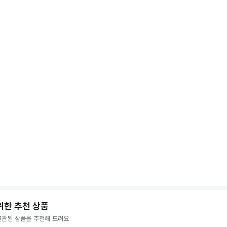
위한 추천 상품
연관된 상품을 추천해 드려요